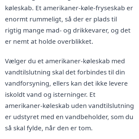
køleskab. Et amerikaner-køle-fryseskab er
enormt rummeligt, så der er plads til
rigtig mange mad- og drikkevarer, og det
er nemt at holde overblikket.
Vælger du et amerikaner-køleskab med
vandtilslutning skal det forbindes til din
vandforsyning, ellers kan det ikke levere
iskoldt vand og isterninger. Et
amerikaner-køleskab uden vandtilslutning
er udstyret med en vandbeholder, som du
så skal fylde, når den er tom.