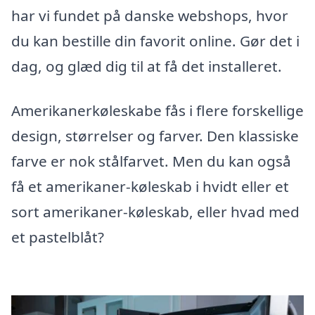
har vi fundet på danske webshops, hvor
du kan bestille din favorit online. Gør det i
dag, og glæd dig til at få det installeret.
Amerikanerkøleskabe fås i flere forskellige
design, størrelser og farver. Den klassiske
farve er nok stålfarvet. Men du kan også
få et amerikaner-køleskab i hvidt eller et
sort amerikaner-køleskab, eller hvad med
et pastelblåt?