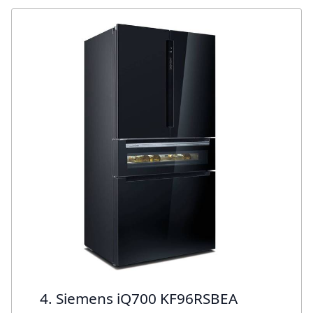
4. Siemens iQ700 KF96RSBEA