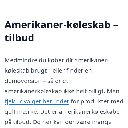
Amerikaner-køleskab –
tilbud
Medmindre du køber dit amerikaner-
køleskab brugt – eller finder en
demoversion – så er et
amerikanerkøleskab ikke helt billigt. Men
tjek udvalget herunder
for produkter med
gult mærke. Det er amerikanerkøleskabe
på tilbud. Og her kan der være mange