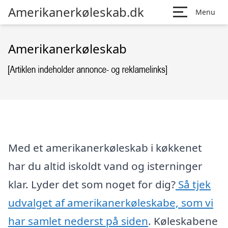
Amerikanerkøleskab.dk
Menu
Amerikanerkøleskab
Med et amerikanerkøleskab i køkkenet
har du altid iskoldt vand og isterninger
klar. Lyder det som noget for dig?
Så tjek
udvalget af amerikanerkøleskabe, som vi
har samlet nederst på siden
. Køleskabene