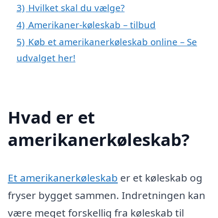
3)
Hvilket skal du vælge?
4)
Amerikaner-køleskab – tilbud
5)
Køb et amerikanerkøleskab online – Se
udvalget her!
Hvad er et
amerikanerkøleskab?
Et amerikanerkøleskab
er et køleskab og
fryser bygget sammen. Indretningen kan
være meget forskellig fra køleskab til