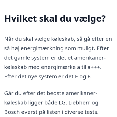
Hvilket skal du vælge?
Når du skal vælge køleskab, så gå efter en
så høj energimærkning som muligt. Efter
det gamle system er det et amerikaner-
køleskab med energimærke a til a+++.
Efter det nye system er det E og F.
Går du efter det bedste amerikaner-
køleskab ligger både LG, Liebherr og
Bosch øverst på listen i diverse tests.