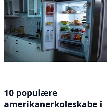
10 populære
amerikanerkoleskabe i